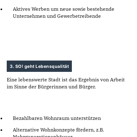
Aktives Werben um neue sowie bestehende
Unternehmen und Gewerbetreibende
3. SO! geht Lebensqualität
Eine lebenswerte Stadt ist das Ergebnis von Arbeit
im Sinne der Bürgerinnen und Bürger.
Bezahlbaren Wohnraum unterstützen
Alternative Wohnkonzepte fördern, z.B.
Mehrgenerationenhäuser