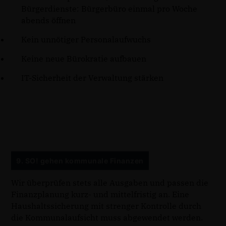
Bürgerdienste: Bürgerbüro einmal pro Woche
abends öffnen
Kein unnötiger Personalaufwuchs
Keine neue Bürokratie aufbauen
IT-Sicherheit der Verwaltung stärken
9. SO! gehen kommunale Finanzen
Wir überprüfen stets alle Ausgaben und passen die
Finanzplanung kurz- und mittelfristig an. Eine
Haushaltssicherung mit strenger Kontrolle durch
die Kommunalaufsicht muss abgewendet werden.