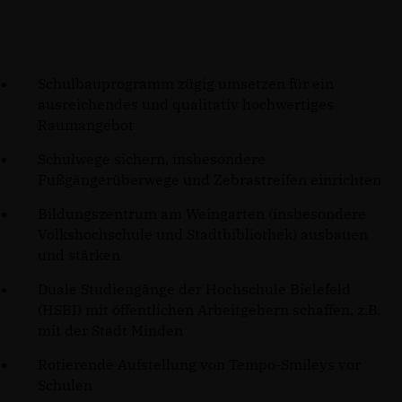
Schulbauprogramm zügig umsetzen für ein
ausreichendes und qualitativ hochwertiges
Raumangebot
Schulwege sichern, insbesondere
Fußgängerüberwege und Zebrastreifen einrichten
Bildungszentrum am Weingarten (insbesondere
Volkshochschule und Stadtbibliothek) ausbauen
und stärken
Duale Studiengänge der Hochschule Bielefeld
(HSBI) mit öffentlichen Arbeitgebern schaffen, z.B.
mit der Stadt Minden
Rotierende Aufstellung von Tempo-Smileys vor
Schulen