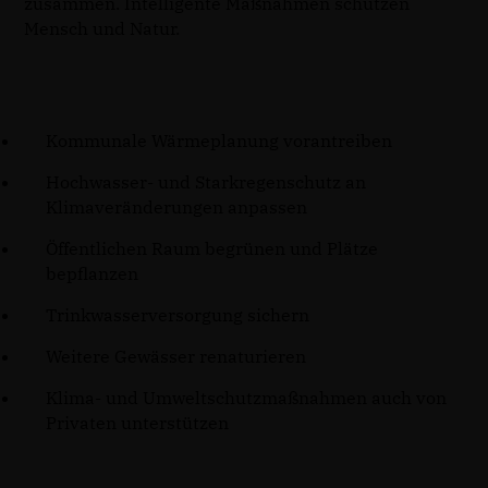
zusammen. Intelligente Maßnahmen schützen
Mensch und Natur.
Kommunale Wärmeplanung vorantreiben
Hochwasser- und Starkregenschutz an
Klimaveränderungen anpassen
Öffentlichen Raum begrünen und Plätze
bepflanzen
Trinkwasserversorgung sichern
Weitere Gewässer renaturieren
Klima- und Umweltschutzmaßnahmen auch von
Privaten unterstützen