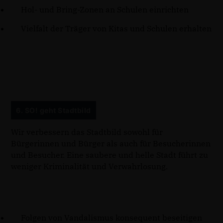
Hol- und Bring-Zonen an Schulen einrichten
Vielfalt der Träger von Kitas und Schulen erhalten
6. SO! geht Stadtbild
Wir verbessern das Stadtbild sowohl für
Bürgerinnen und Bürger als auch für Besucherinnen
und Besucher. Eine saubere und helle Stadt führt zu
weniger Kriminalität und Verwahrlosung.
Folgen von Vandalismus konsequent beseitigen