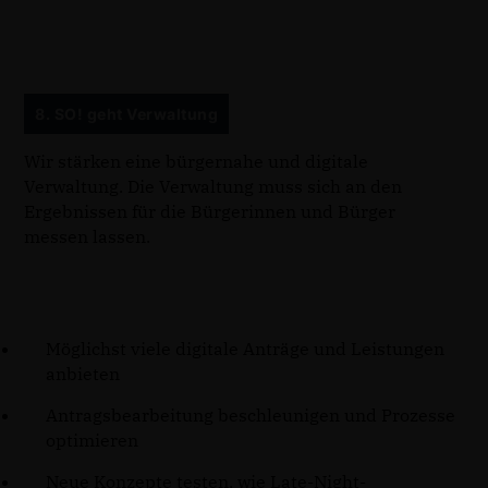
8. SO! geht Verwaltung
Wir stärken eine bürgernahe und digitale
Verwaltung. Die Verwaltung muss sich an den
Ergebnissen für die Bürgerinnen und Bürger
messen lassen.
Möglichst viele digitale Anträge und Leistungen
anbieten
Antragsbearbeitung beschleunigen und Prozesse
optimieren
Neue Konzepte testen, wie Late-Night-