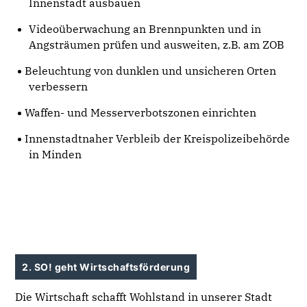
Innenstadt ausbauen
Videoüberwachung an Brennpunkten und in
Angsträumen prüfen und ausweiten, z.B. am ZOB
Beleuchtung von dunklen und unsicheren Orten
verbessern
Waffen- und Messerverbotszonen einrichten
Innenstadtnaher Verbleib der Kreispolizeibehörde
in Minden
2. SO! geht Wirtschaftsförderung
Die Wirtschaft schafft Wohlstand in unserer Stadt