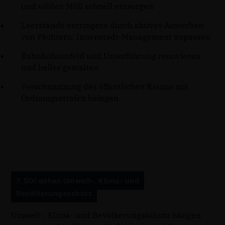
und wilden Müll schnell entsorgen
Leerstände verringern durch aktives Anwerben
von Pächtern; Innenstadt-Management anpassen
Bahnhofsumfeld und Unterführung renovieren
und heller gestalten
Verschmutzung des öffentlichen Raums mit
Ordnungsstrafen belegen
7. SO! gehen Umwelt-, Klima- und
Bevölkerungsschutz
Umwelt-, Klima- und Bevölkerungsschutz hängen