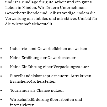
und ist Grundlage für gute Arbeit und ein gutes
Leben in Minden. Wir fördern Unternehmen,
Gewerbetreibende und Selbstständige, indem die
Verwaltung ein stabiles und attraktives Umfeld für
die Wirtschaft sicherstellt.
Industrie- und Gewerbeflächen ausweisen
Keine Erhöhung der Gewerbesteuer
Keine Einführung einer Verpackungssteuer
Einzelhandelskonzept erneuern: Attraktiven
Branchen-Mix herstellen
Tourismus als Chance nutzen
Wirtschaftsförderung überarbeiten und
intensivieren