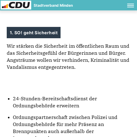
Stadtverband Minden
1. SO! geht Sicherheit
Wir stärken die Sicherheit im öffentlichen Raum und
das Sicherheitsgefühl der Bürgerinnen und Bürger.
Angsträume wollen wir verhindern, Kriminalität und
Vandalismus entgegentreten.
24-Stunden-Bereitschaftsdienst der
Ordnungsbehörde erweitern
Ordnungspartnerschaft zwischen Polizei und
Ordnungsbehörde für mehr Präsenz an
Brennpunkten auch außerhalb der