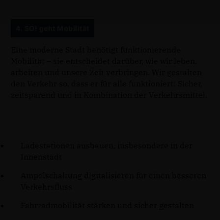
4. SO! geht Mobilität
Eine moderne Stadt benötigt funktionierende
Mobilität – sie entscheidet darüber, wie wir leben,
arbeiten und unsere Zeit verbringen. Wir gestalten
den Verkehr so, dass er für alle funktioniert: Sicher,
zeitsparend und in Kombination der Verkehrsmittel.
Ladestationen ausbauen, insbesondere in der
Innenstadt
Ampelschaltung digitalisieren für einen besseren
Verkehrsfluss
Fahrradmobilität stärken und sicher gestalten