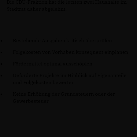
Die CDU-Fraktion hat die letzten zwei Haushalte im
Stadtrat daher abgelehnt.
Bestehende Ausgaben kritisch überprüfen
Folgekosten von Vorhaben konsequent einplanen
Fördermittel optimal ausschöpfen
Geförderte Projekte im Hinblick auf Eigenanteile
und Folgekosten bewerten
Keine Erhöhung der Grundsteuern oder der
Gewerbesteuer